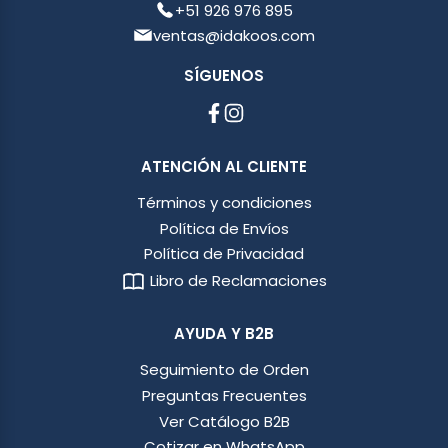
+51 926 976 895
ventas@idakoos.com
SÍGUENOS
ATENCIÓN AL CLIENTE
Términos y condiciones
Política de Envíos
Política de Privacidad
Libro de Reclamaciones
AYUDA Y B2B
Seguimiento de Orden
Preguntas Frecuentes
Ver Catálogo B2B
Cotizar en WhatsApp