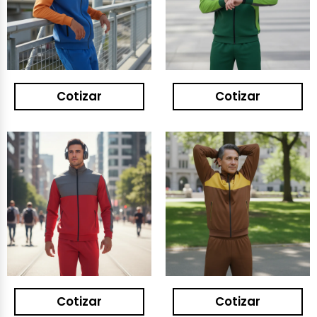
Cotizar
Cotizar
Cotizar
Cotizar