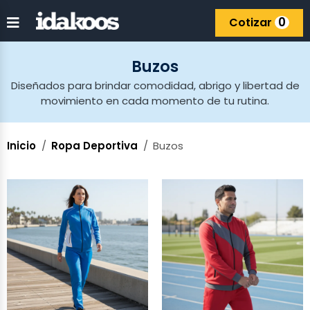
0
Cotizar
Buzos
Diseñados para brindar comodidad, abrigo y libertad de
movimiento en cada momento de tu rutina.
Inicio
Ropa Deportiva
Buzos