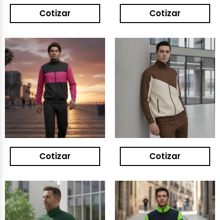
Cotizar
Cotizar
Cotizar
Cotizar