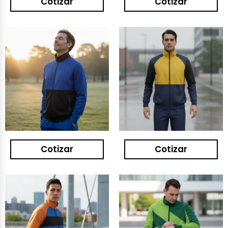
Cotizar
Cotizar
Cotizar
Cotizar