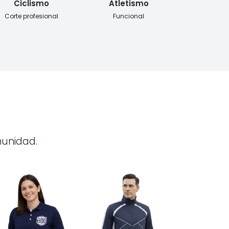
Ciclismo
Atletismo
Corte profesional
Funcional
munidad.