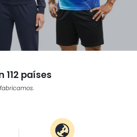
 112 países
 fabricamos.