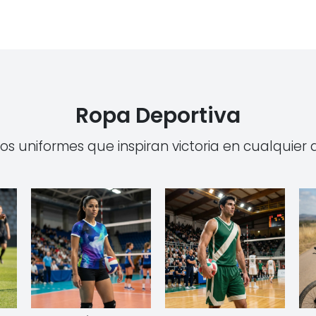
Ropa Deportiva
s uniformes que inspiran victoria en cualquier di