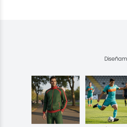
Diseñamo