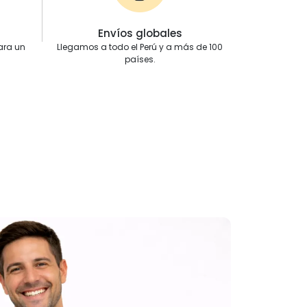
Envíos globales
ara un
Llegamos a todo el Perú y a más de 100
países.