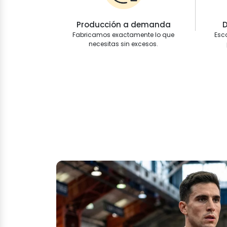
Producción a demanda
D
Fabricamos exactamente lo que
Esc
necesitas sin excesos.