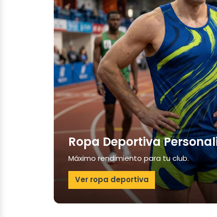
Ropa Deportiva Personal
Máximo rendimiento para tu club.
Ver ropa deportiva