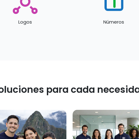
Logos
Números
oluciones para cada necesid