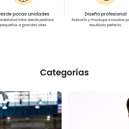
esde pocas unidades
Diseño profesional
alabilidad total desde pedidos
Asesoría y mockups incluidos p
pequeños a grandes lotes.
resultado perfecto.
Categorías