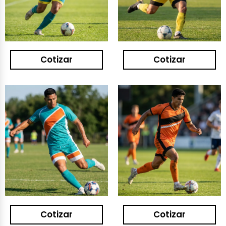
Cotizar
Cotizar
Cotizar
Cotizar