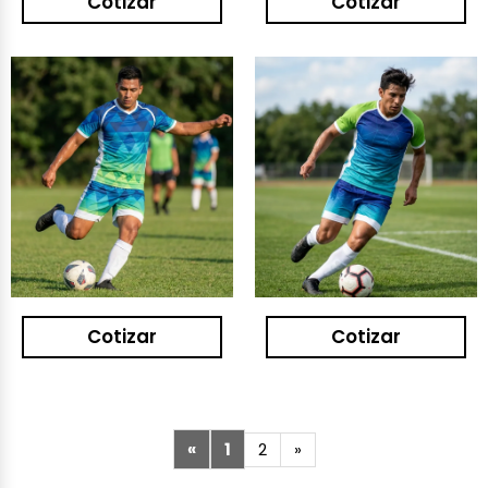
Cotizar
Cotizar
Cotizar
Cotizar
«
1
2
»