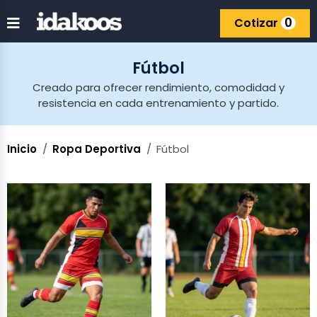
0
Cotizar
Fútbol
Creado para ofrecer rendimiento, comodidad y
resistencia en cada entrenamiento y partido.
Inicio
Ropa Deportiva
Fútbol