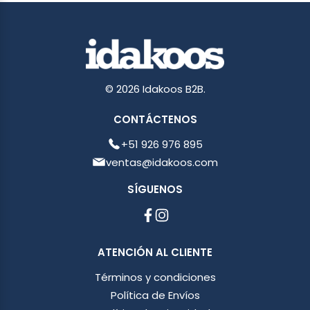
© 2026 Idakoos B2B.
CONTÁCTENOS
+51 926 976 895
ventas@idakoos.com
SÍGUENOS
ATENCIÓN AL CLIENTE
Términos y condiciones
Política de Envíos