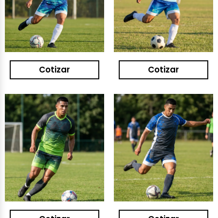
Cotizar
Cotizar