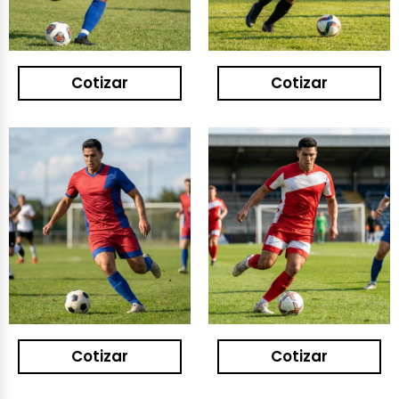
Cotizar
Cotizar
Cotizar
Cotizar